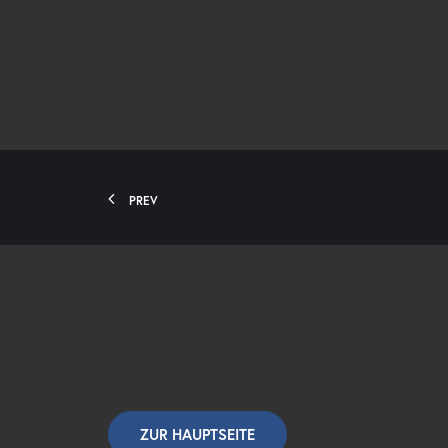
PREV
ZUR HAUPTSEITE