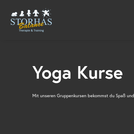
Yoga Kurse
Mit unseren Gruppenkursen bekommst du Spaß und 