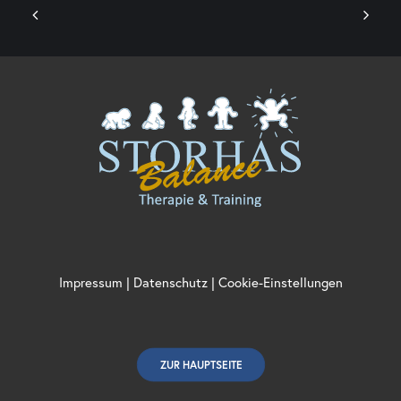
Impressum
|
Datenschutz
|
Cookie-Einstellungen
ZUR HAUPTSEITE