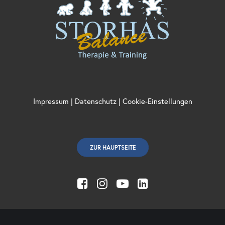
Impressum
|
Datenschutz
|
Cookie-Einstellungen
ZUR HAUPTSEITE