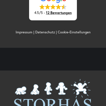
4.5/5
-
12 Bewertungen
Impressum
|
Datenschutz
|
Cookie-Einstellungen