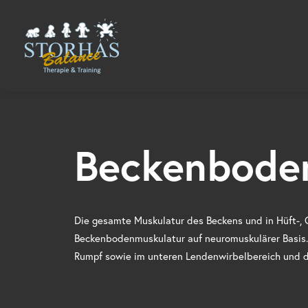
Beckenboden
Die gesamte Muskulatur des Beckens und in Hüft-, 
Beckenbodenmuskulatur auf neuromuskulärer Basis.
Rumpf sowie im unteren Lendenwirbelbereich und d